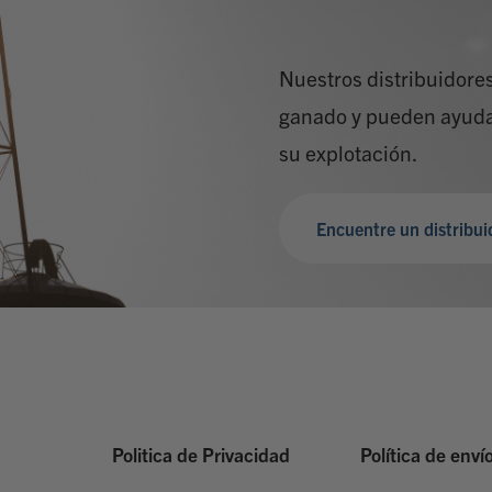
Nuestros distribuidore
ganado y pueden ayudar 
su explotación.
Encuentre un distribui
Politica de Privacidad
Política de enví