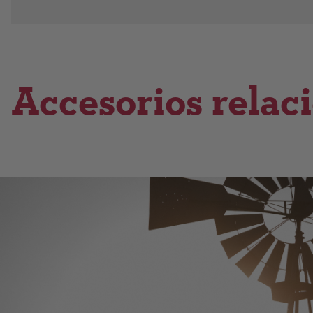
Accesorios relac