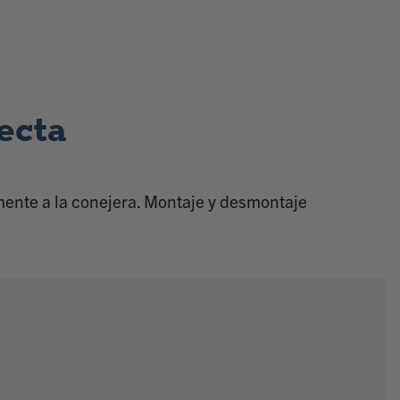
ecta
mente a la conejera. Montaje y desmontaje