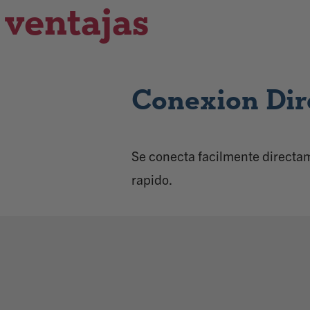
 ventajas
Conexion Dir
Se conecta facilmente directa
rapido.