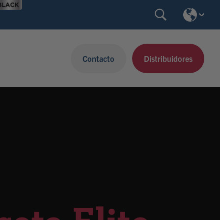
Contacto
Distribuidores