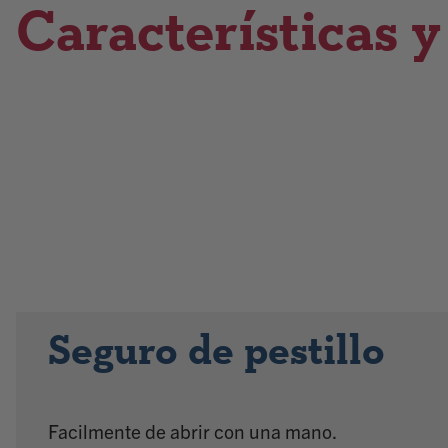
Características y
Seguro de pestillo
Facilmente de abrir con una mano.