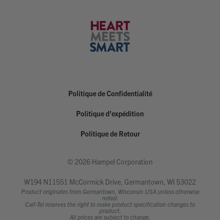
Politique de Confidentialité
Politique d’expédition
Politique de Retour
© 2026 Hampel Corporation
W194 N11551 McCormick Drive, Germantown, WI 53022
Product originates from Germantown, Wisconsin USA unless otherwise
noted.
Calf-Tel reserves the right to make product specification changes to
product.
All prices are subject to change.