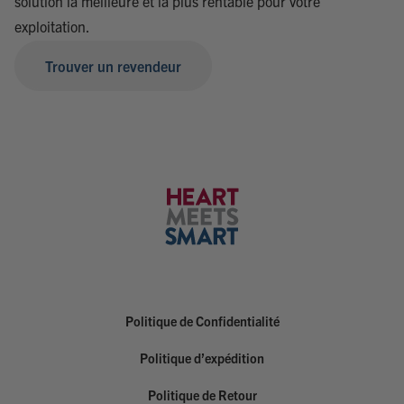
solution la meilleure et la plus rentable pour votre
exploitation.
Trouver un revendeur
Politique de Confidentialité
Politique d’expédition
Politique de Retour