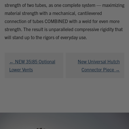
strength of two tubes, as one complete system — maximizing
material strength with a mechanical, cantilevered
connection of tubes COMBINED with a weld for even more
strength. The result is unparalleled compressive rigidity that
will stand up to the rigors of everyday use.
Navigation
← NEW 35|85 Optional
New Universal Hutch
de
Lower Vents
Connector Piece →
l’article