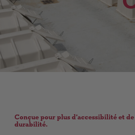
C
Conçue pour plus d’accessibilité et de
durabilité.