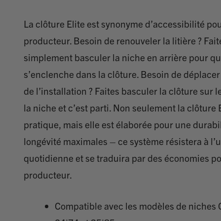
La clôture Elite est synonyme d’accessibilité pou
producteur. Besoin de renouveler la litière ? Fait
simplement basculer la niche en arrière pour qu
s’enclenche dans la clôture. Besoin de déplace
de l’installation ? Faites basculer la clôture sur 
la niche et c’est parti. Non seulement la clôture E
pratique, mais elle est élaborée pour une durabil
longévité maximales – ce système résistera à l’
quotidienne et se traduira par des économies po
producteur.
Compatible avec les modèles de niches C