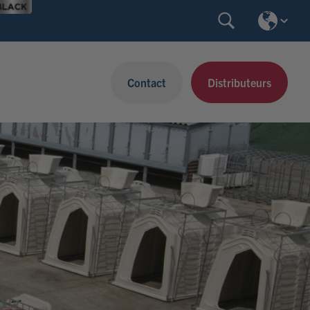
Contact
Distributeurs