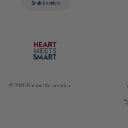
Znajdź dealera
© 2026 Hampel Corporation
Pr
Ca