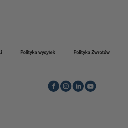
i
Polityka wysyłek
Polityka Zwrotów