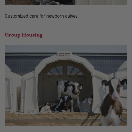
Customized care for newborn calves.
Group Housing