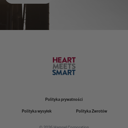
Polityka prywatności
Polityka wysyłek
Polityka Zwrotów
© 2026 Hampel Corporation