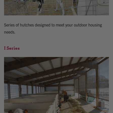
Series of hutches designed to meet your outdoor housing
needs.
I Series