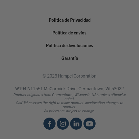
Politica de Privacidad
Política de envíos
Política de devoluciones
Garantía
© 2026 Hampel Corporation
W194 N11551 McCormick Drive, Germantown, WI 53022
Product originates from Germantown, Wisconsin USA unless otherwise
noted.
Calf-Tel reserves the right to make product specification changes to
product.
All prices are subject to change.