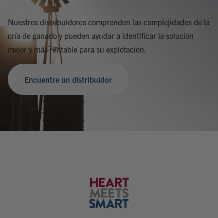
Nuestros distribuidores comprenden las complejidades de la
cría de ganado y pueden ayudar a identificar la solución
mejor y más rentable para su explotación.
Encuentre un distribuidor