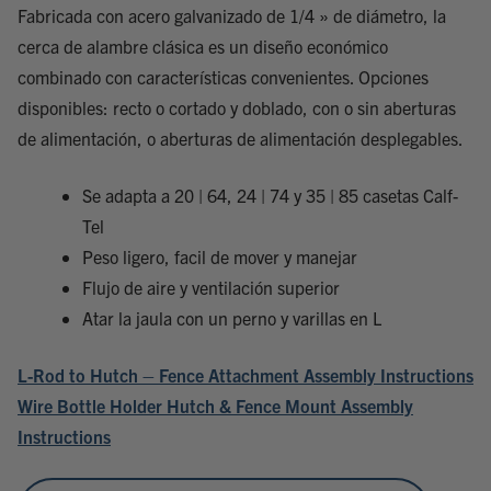
Fabricada con acero galvanizado de 1/4 » de diámetro, la
cerca de alambre clásica es un diseño económico
combinado con características convenientes. Opciones
disponibles: recto o cortado y doblado, con o sin aberturas
de alimentación, o aberturas de alimentación desplegables.
Se adapta a 20 | 64, 24 | 74 y 35 | 85 casetas Calf-
Tel
Peso ligero, facil de mover y manejar
Flujo de aire y ventilación superior
Atar la jaula con un perno y varillas en L
L-Rod to Hutch – Fence Attachment Assembly Instructions
Wire Bottle Holder Hutch & Fence Mount Assembly
Instructions