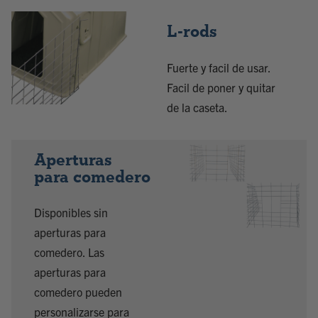
L-rods
Fuerte y facil de usar.
Facil de poner y quitar
de la caseta.
Aperturas
para comedero
Disponibles sin
aperturas para
comedero. Las
aperturas para
comedero pueden
personalizarse para