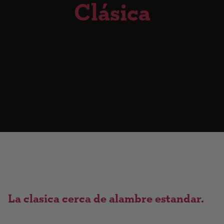
Clásica
La clasica cerca de alambre estandar.