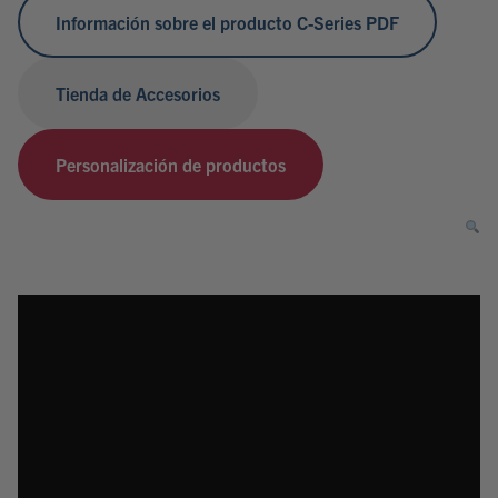
Información sobre el producto C-Series PDF
Tienda de Accesorios
Personalización de productos