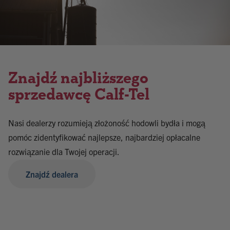
Znajdź najbliższego
sprzedawcę Calf-Tel
Nasi dealerzy rozumieją złożoność hodowli bydła i mogą
pomóc zidentyfikować najlepsze, najbardziej opłacalne
rozwiązanie dla Twojej operacji.
Znajdź dealera