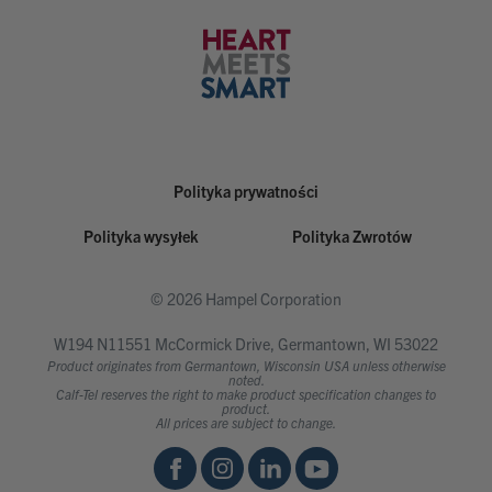
Polityka prywatności
Polityka wysyłek
Polityka Zwrotów
© 2026 Hampel Corporation
W194 N11551 McCormick Drive, Germantown, WI 53022
Product originates from Germantown, Wisconsin USA unless otherwise
noted.
Calf-Tel reserves the right to make product specification changes to
product.
All prices are subject to change.